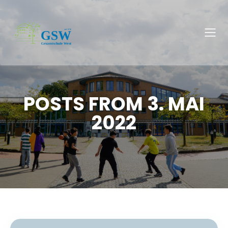
POSTS FROM 3. MAI
2022