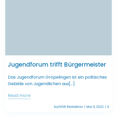
Jugendforum trifft Bürgermeister
Das Jugendforum Gröpelingen ist ein politisches
Gebilde von Jugendlichen aus[…]
Read more
by
GSW Redaktion
Mai 3, 2022
0
|
|