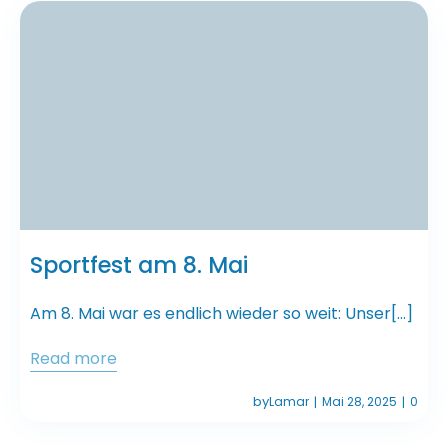
Sportfest am 8. Mai
Am 8. Mai war es endlich wieder so weit: Unser[…]
Read more
by
Lamar
Mai 28, 2025
0
|
|