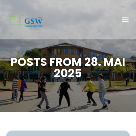
POSTS FROM 28. MAI
2025