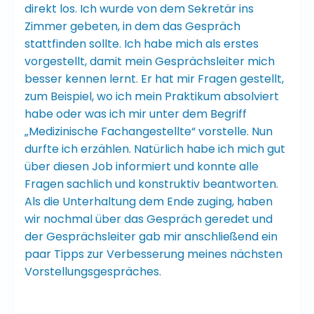
direkt los. Ich wurde von dem Sekretär ins
Zimmer gebeten, in dem das Gespräch
stattfinden sollte. Ich habe mich als erstes
vorgestellt, damit mein Gesprächsleiter mich
besser kennen lernt. Er hat mir Fragen gestellt,
zum Beispiel, wo ich mein Praktikum absolviert
habe oder was ich mir unter dem Begriff
„Medizinische Fachangestellte“ vorstelle. Nun
durfte ich erzählen. Natürlich habe ich mich gut
über diesen Job informiert und konnte alle
Fragen sachlich und konstruktiv beantworten.
Als die Unterhaltung dem Ende zuging, haben
wir nochmal über das Gespräch geredet und
der Gesprächsleiter gab mir anschließend ein
paar Tipps zur Verbesserung meines nächsten
Vorstellungsgespräches.