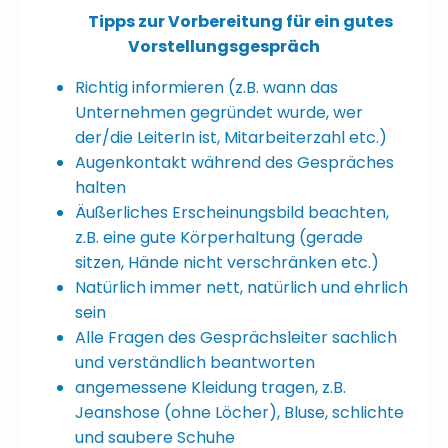
Tipps zur Vorbereitung für ein gutes
Vorstellungsgespräch
Richtig informieren (z.B. wann das
Unternehmen gegründet wurde, wer
der/die LeiterIn ist, Mitarbeiterzahl etc.)
Augenkontakt während des Gespräches
halten
Äußerliches Erscheinungsbild beachten,
z.B. eine gute Körperhaltung (gerade
sitzen, Hände nicht verschränken etc.)
Natürlich immer nett, natürlich und ehrlich
sein
Alle Fragen des Gesprächsleiter sachlich
und verständlich beantworten
angemessene Kleidung tragen, z.B.
Jeanshose (ohne Löcher), Bluse, schlichte
und saubere Schuhe