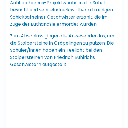
Antifaschismus-Projektwoche in der Schule
besucht und sehr eindrucksvoll vom traurigen
Schicksal seiner Geschwister erzählt, die im
Zuge der Euthanasie ermordet wurden.
Zum Abschluss gingen die Anwesenden los, um
die Stolpersteine in Gröpelingen zu putzen. Die
Schüler/innen haben ein Teelicht bei den
Stolpersteinen von Friedrich Buhlrichs
Geschwistern aufgestellt.