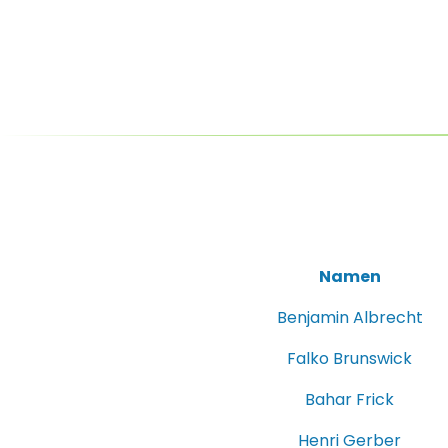
Namen
Benjamin Albrecht
Falko Brunswick
Bahar Frick
Henri Gerber