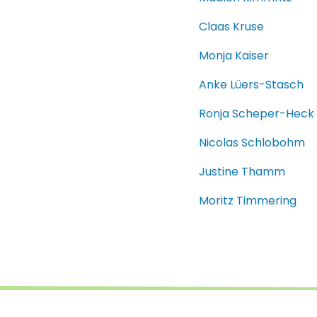
Claas Kruse
Monja Kaiser
Anke Lüers-Stasch
Ronja Scheper-Heck
Nicolas Schlobohm
Justine Thamm
Moritz Timmering