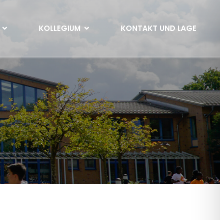
KOLLEGIUM
KONTAKT UND LAGE