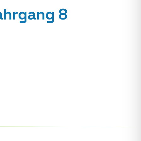
ahrgang 8