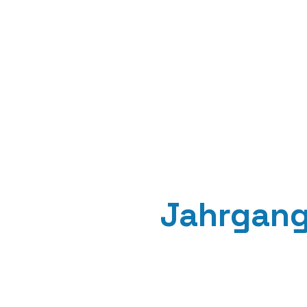
Jahrgang