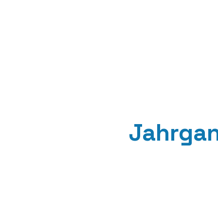
Jahrgan