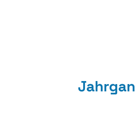
Jahrgan