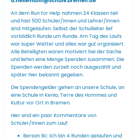
a.nesemann@schule.bremen.de
An dem Run for Help nahmen 24 Klassen teil
und fast 500 Schüler/Innen und Lehrer/Innen
sind mitgelaufen. Selbst der Schulleiter lief
vorbildlich Runde um Runde. Am Tag des Laufs
war super Wetter und alles war gut organisiert.
Alle Beteiligten waren motiviert bei der Sache
und liefen eine Menge Spenden zusammen. Die
Spenden werden zurzeit noch ausgezählt und
später hier bekannt gegeben.
Die Spendengelder gehen an unsere Schule, an
eine Schule in Kenia, Terre des Hommes und
Kultur vor Ort in Bremen.
Hier sind ein paar Kommentare von
Schüler/Innen zum Lauf:
Bersan 9c: Ich bin 4 Runden gelaufen und