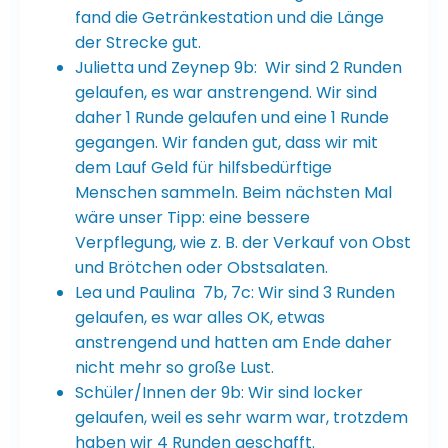
fand die Getränkestation und die Länge
der Strecke gut.
Julietta und Zeynep 9b: Wir sind 2 Runden
gelaufen, es war anstrengend. Wir sind
daher 1 Runde gelaufen und eine 1 Runde
gegangen. Wir fanden gut, dass wir mit
dem Lauf Geld für hilfsbedürftige
Menschen sammeln. Beim nächsten Mal
wäre unser Tipp: eine bessere
Verpflegung, wie z. B. der Verkauf von Obst
und Brötchen oder Obstsalaten.
Lea und Paulina 7b, 7c: Wir sind 3 Runden
gelaufen, es war alles OK, etwas
anstrengend und hatten am Ende daher
nicht mehr so große Lust.
Schüler/Innen der 9b: Wir sind locker
gelaufen, weil es sehr warm war, trotzdem
haben wir 4 Runden geschafft.