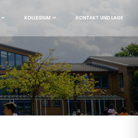
KOLLEGIUM
KONTAKT UND LAGE