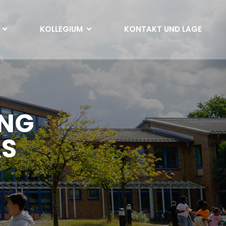
KOLLEGIUM
KONTAKT UND LAGE
UNG
AS