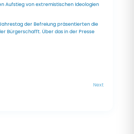
 Aufstieg von extremistischen Ideologien
 Jahrestag der Befreiung präsentierten die
er Bürgerschafft. Über das in der Presse
Next