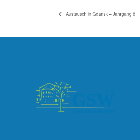
Austausch in Gdansk – Jahrgang 8