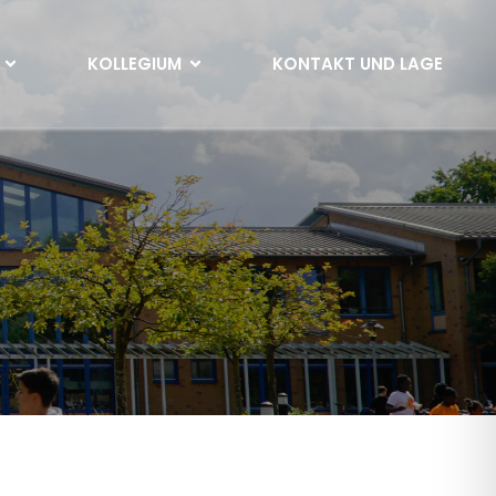
KOLLEGIUM
KONTAKT UND LAGE