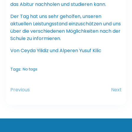
das Abitur nachholen und studieren kann.
Der Tag hat uns sehr geholfen, unseren
aktuellen Leistungsstand einzuschätzen und uns
über die verschiedenen Möglichkeiten nach der
Schule zu informieren.
Von Ceyda Yilidiz und Alperen Yusuf Kilic
Tags:
No tags
Previous
Next