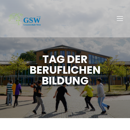
TAG DER
BERUFLICHEN
BILDUNG