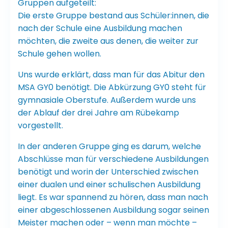
Gruppen aufgeteilt:
Die erste Gruppe bestand aus Schüler:innen, die
nach der Schule eine Ausbildung machen
möchten, die zweite aus denen, die weiter zur
Schule gehen wollen.
Uns wurde erklärt, dass man für das Abitur den
MSA GY0 benötigt. Die Abkürzung GY0 steht für
gymnasiale Oberstufe. Außerdem wurde uns
der Ablauf der drei Jahre am Rübekamp
vorgestellt.
In der anderen Gruppe ging es darum, welche
Abschlüsse man für verschiedene Ausbildungen
benötigt und worin der Unterschied zwischen
einer dualen und einer schulischen Ausbildung
liegt. Es war spannend zu hören, dass man nach
einer abgeschlossenen Ausbildung sogar seinen
Meister machen oder – wenn man möchte –