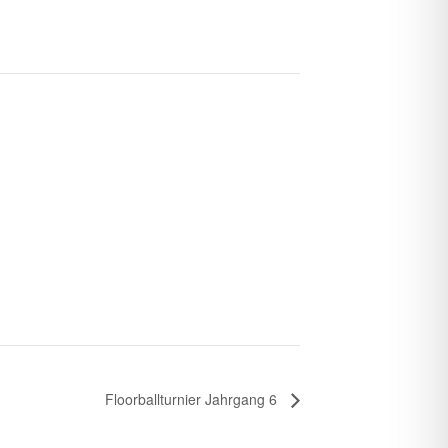
Floorballturnier Jahrgang 6