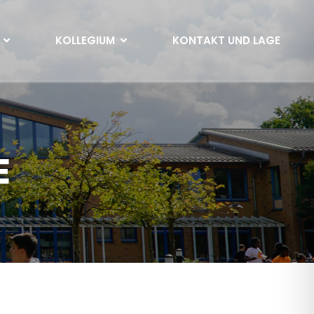
KOLLEGIUM
KONTAKT UND LAGE
E