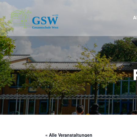
A
« Alle Veranstaltungen