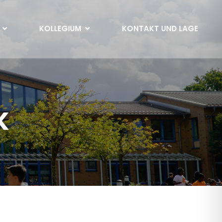
KOLLEGIUM
KONTAKT UND LAGE
K