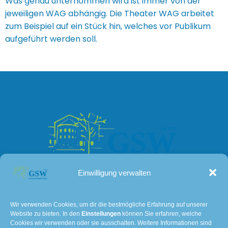
Was genau unternommen wird ist immer von der
jeweiligen WAG abhängig. Die Theater WAG arbeitet
zum Beispiel auf ein Stück hin, welches vor Publikum
aufgeführt werden soll.
Einwilligung verwalten
Kontakt
Wir verwenden Cookies, um dir die bestmögliche Erfahrung auf unserer
Website zu bieten. In den
Einstellungen
können Sie erfahren, welche
Lissaer Straße 7
Cookies wir verwenden oder sie ausschalten. Weitere Informationen sind