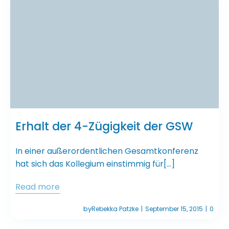
Erhalt der 4-Zügigkeit der GSW
In einer außerordentlichen Gesamtkonferenz
hat sich das Kollegium einstimmig für[…]
Read more
by
Rebekka Patzke
September 15, 2015
0
|
|