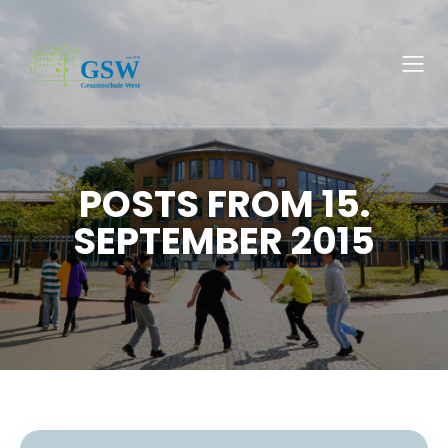
POSTS FROM 15.
SEPTEMBER 2015