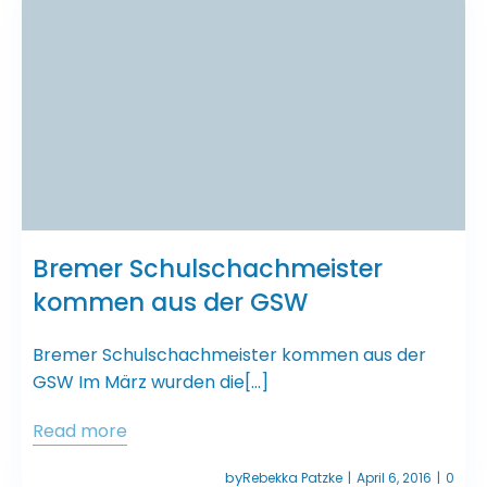
Bremer Schulschachmeister
kommen aus der GSW
Bremer Schulschachmeister kommen aus der
GSW Im März wurden die[…]
Read more
by
Rebekka Patzke
April 6, 2016
0
|
|