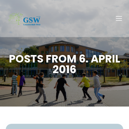
POSTS FROM 6. APRIL
2016