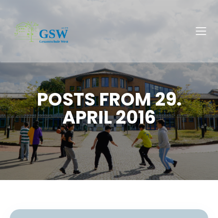
POSTS FROM 29.
APRIL 2016