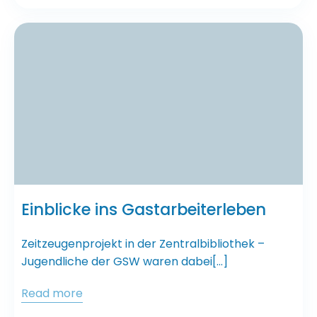
Einblicke ins Gastarbeiterleben
Zeitzeugenprojekt in der Zentralbibliothek –
Jugendliche der GSW waren dabei[…]
Read more