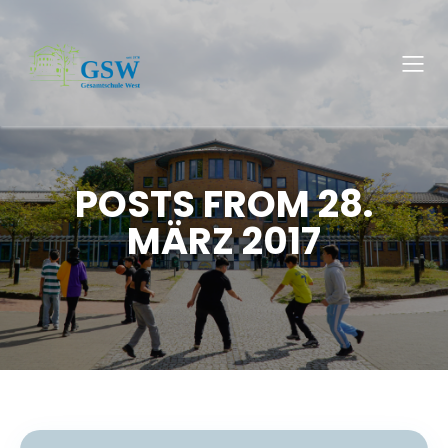
POSTS FROM 28.
MÄRZ 2017