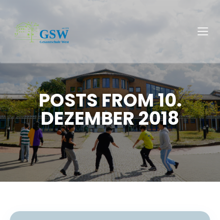
POSTS FROM 10.
DEZEMBER 2018