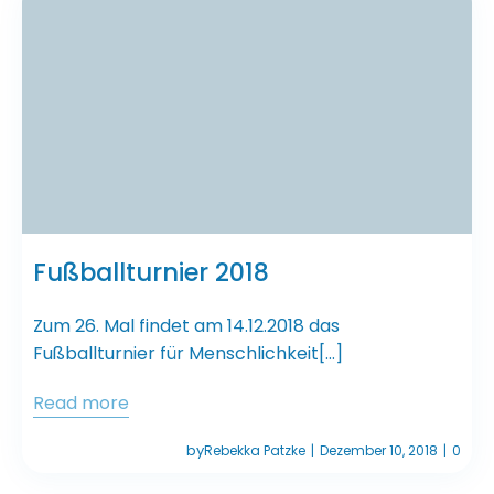
Fußballturnier 2018
Zum 26. Mal findet am 14.12.2018 das
Fußballturnier für Menschlichkeit[…]
Read more
by
Rebekka Patzke
Dezember 10, 2018
0
|
|