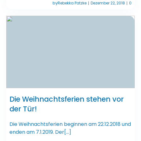
by
Rebekka Patzke
Dezember 22, 2018
0
|
|
Die Weihnachtsferien stehen vor
der Tür!
Die Weihnachtsferien beginnen am 22.12.2018 und
enden am 7.1.2019. Der[…]