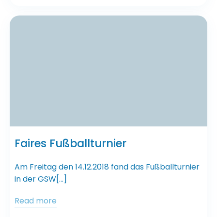
Faires Fußballturnier
Am Freitag den 14.12.2018 fand das Fußballturnier
in der GSW[…]
Read more