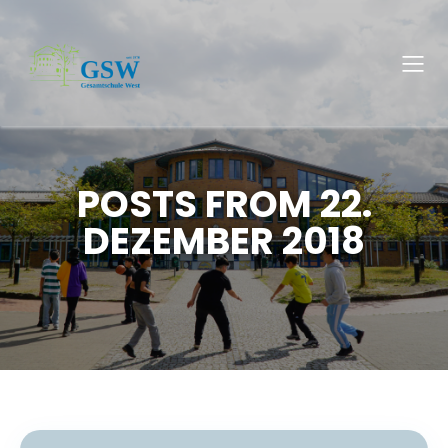
POSTS FROM 22.
DEZEMBER 2018