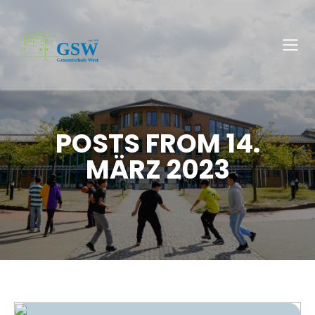
POSTS FROM 14.
MÄRZ 2023