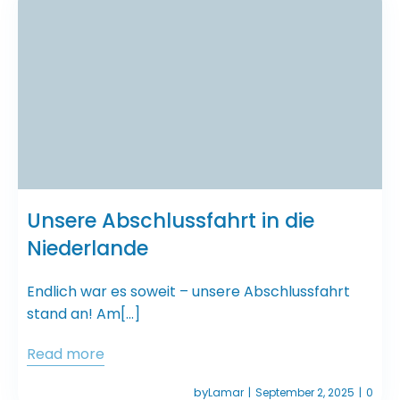
Unsere Abschlussfahrt in die
Niederlande
Endlich war es soweit – unsere Abschlussfahrt
stand an! Am[…]
Read more
by
Lamar
September 2, 2025
0
|
|