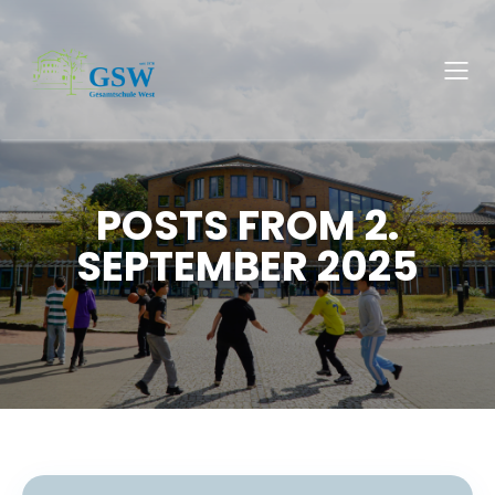
POSTS FROM 2.
SEPTEMBER 2025