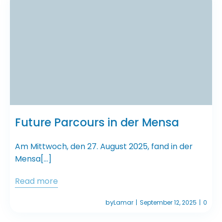
Future Parcours in der Mensa
Am Mittwoch, den 27. August 2025, fand in der
Mensa[…]
Read more
by
Lamar
September 12, 2025
0
|
|