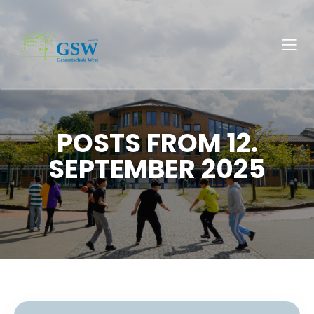
POSTS FROM 12.
SEPTEMBER 2025