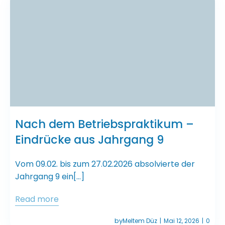
Nach dem Betriebspraktikum –
Eindrücke aus Jahrgang 9
Vom 09.02. bis zum 27.02.2026 absolvierte der
Jahrgang 9 ein[…]
Read more
by
Meltem Düz
Mai 12, 2026
0
|
|