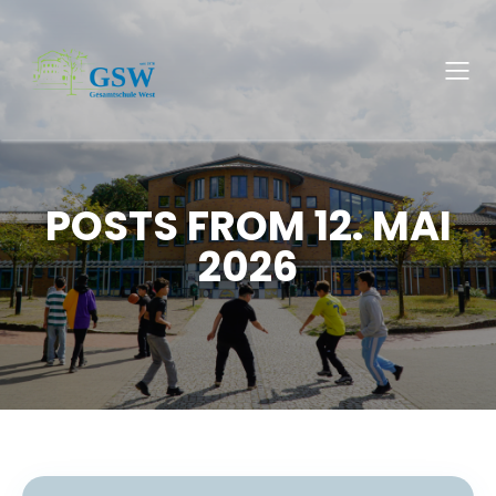
POSTS FROM 12. MAI
2026