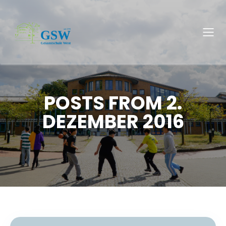
POSTS FROM 2.
DEZEMBER 2016