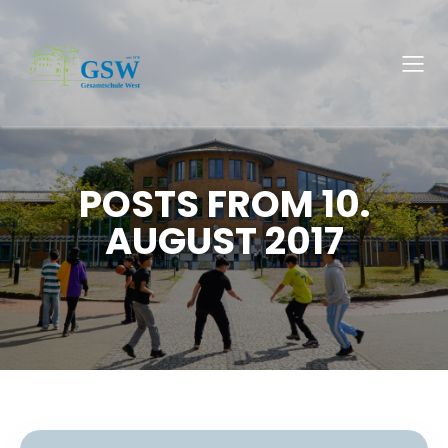
POSTS FROM 10.
AUGUST 2017