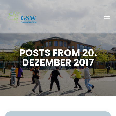
POSTS FROM 20.
DEZEMBER 2017