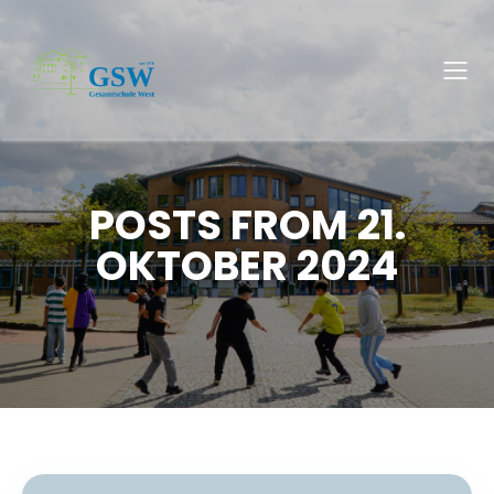
POSTS FROM 21.
OKTOBER 2024