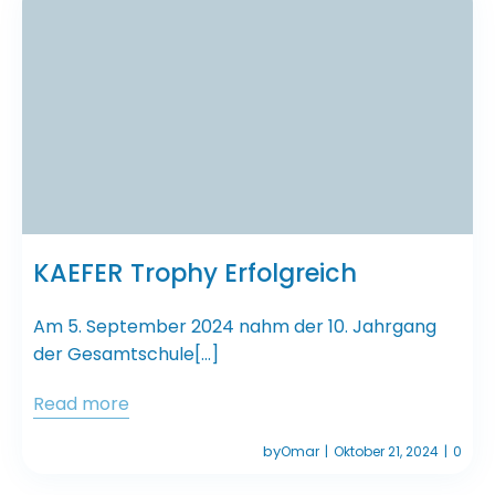
KAEFER Trophy Erfolgreich
Am 5. September 2024 nahm der 10. Jahrgang
der Gesamtschule[…]
Read more
by
Omar
Oktober 21, 2024
0
|
|