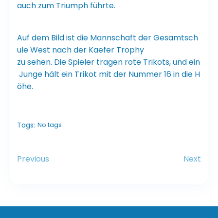
auch zum Triumph führte.
Auf dem Bild ist die Mannschaft der Gesamtsch
ule West nach der Kaefer Trophy
zu sehen. Die Spieler tragen rote Trikots, und ein
Junge hält ein Trikot mit der Nummer 16 in die H
öhe.
Tags:
No tags
Previous
Next