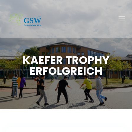
KAEFER TROPHY
ERFOLGREICH