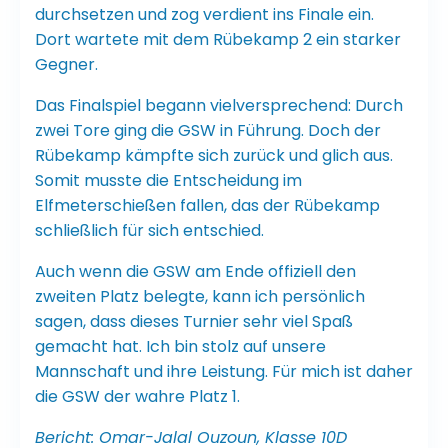
durchsetzen und zog verdient ins Finale ein.
Dort wartete mit dem Rübekamp 2 ein starker
Gegner.
Das Finalspiel begann vielversprechend: Durch
zwei Tore ging die GSW in Führung. Doch der
Rübekamp kämpfte sich zurück und glich aus.
Somit musste die Entscheidung im
Elfmeterschießen fallen, das der Rübekamp
schließlich für sich entschied.
Auch wenn die GSW am Ende offiziell den
zweiten Platz belegte, kann ich persönlich
sagen, dass dieses Turnier sehr viel Spaß
gemacht hat. Ich bin stolz auf unsere
Mannschaft und ihre Leistung. Für mich ist daher
die GSW der wahre Platz 1.
Bericht: Omar-Jalal Ouzoun, Klasse 10D