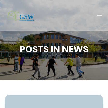
POSTS IN NEWS