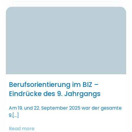
Berufsorientierung im BIZ –
Eindrücke des 9. Jahrgangs
Am 19. und 22. September 2025 war der gesamte
9.[…]
Read more