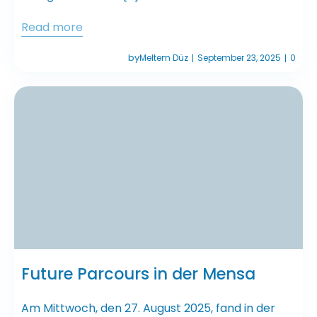
Read more
by
Meltem Düz
September 23, 2025
0
|
|
Future Parcours in der Mensa
Am Mittwoch, den 27. August 2025, fand in der