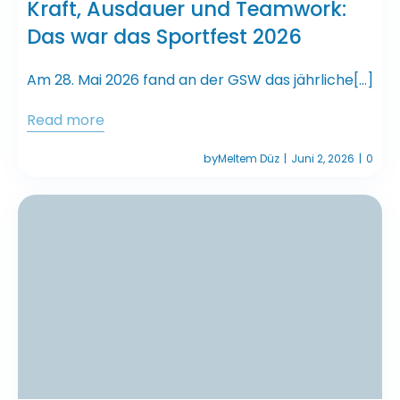
Kraft, Ausdauer und Teamwork:
Das war das Sportfest 2026
Am 28. Mai 2026 fand an der GSW das jährliche[…]
Read more
by
Meltem Düz
Juni 2, 2026
0
|
|