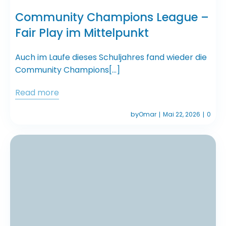
Community Champions League –
Fair Play im Mittelpunkt
Auch im Laufe dieses Schuljahres fand wieder die
Community Champions[…]
Read more
by
Omar
Mai 22, 2026
0
|
|