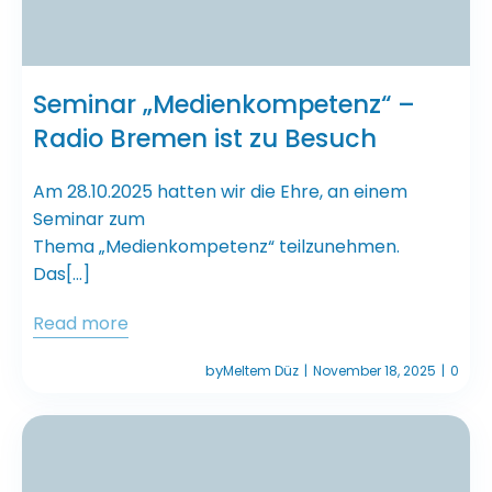
Seminar „Medienkompetenz“ –
Radio Bremen ist zu Besuch
Am 28.10.2025 hatten wir die Ehre, an einem
Seminar zum
Thema „Medienkompetenz“ teilzunehmen.
Das[…]
Read more
by
Meltem Düz
November 18, 2025
0
|
|