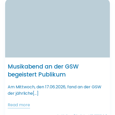
Musikabend an der GSW
begeistert Publikum
Am Mittwoch, den 17.06.2026, fand an der GSW
der jährliche[…]
Read more