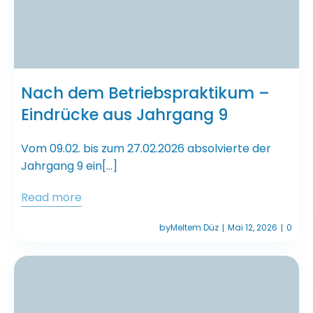
Nach dem Betriebspraktikum –
Eindrücke aus Jahrgang 9
Vom 09.02. bis zum 27.02.2026 absolvierte der
Jahrgang 9 ein[…]
Read more
by
Meltem Düz
Mai 12, 2026
0
|
|