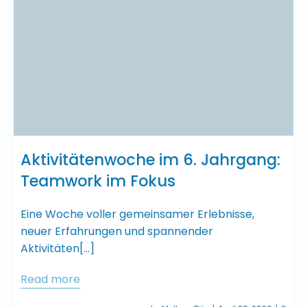
Aktivitätenwoche im 6. Jahrgang:
Teamwork im Fokus
Eine Woche voller gemeinsamer Erlebnisse,
neuer Erfahrungen und spannender
Aktivitäten[…]
Read more