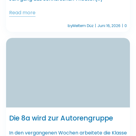
Read more
by
Meltem Düz
Juni 16, 2026
0
|
|
Die 8a wird zur Autorengruppe
In den vergangenen Wochen arbeitete die Klasse