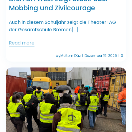
Mobbing und Zivilcourage
Auch in diesem Schuljahr zeigt die Theater-AG
der Gesamtschule Bremen[…]
Read more
by
Meltem Düz
Dezember 15, 2025
0
|
|