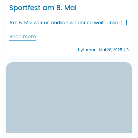
Sportfest am 8. Mai
Am 8. Mai war es endlich wieder so weit: Unser[…]
Read more
by
Lamar
Mai 28, 2025
0
|
|