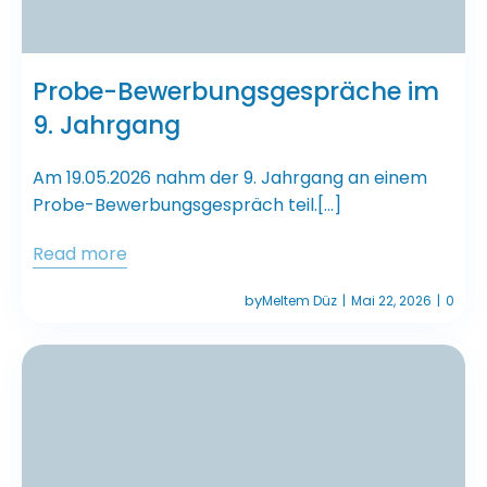
Probe-Bewerbungsgespräche im
9. Jahrgang
Am 19.05.2026 nahm der 9. Jahrgang an einem
Probe-Bewerbungsgespräch teil.[…]
Read more
by
Meltem Düz
Mai 22, 2026
0
|
|