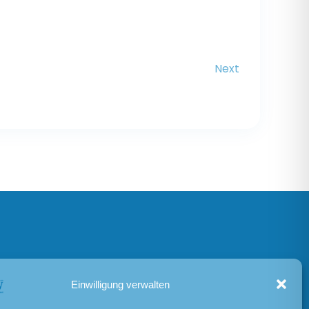
Next
Einwilligung verwalten