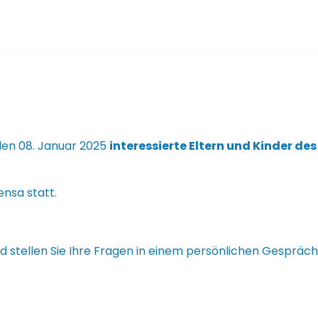
den 08. Januar 2025
interessierte Eltern und Kinder de
ensa statt.
 stellen Sie Ihre Fragen in einem persönlichen Gespräch