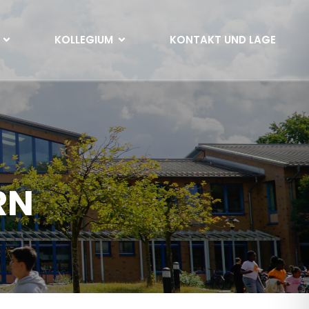
KOLLEGIUM
KONTAKT UND LAGE
RN