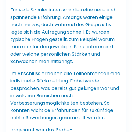
Für viele Schüler:innen war dies eine neue und
spannende Erfahrung. Anfangs waren einige
noch nervös, doch während des Gesprächs
legte sich die Aufregung schnell. Es wurden
typische Fragen gestellt, zum Beispiel warum
man sich für den jeweiligen Beruf interessiert
oder welche persönlichen Stärken und
Schwächen man mitbringt.
Im Anschluss erhielten alle Teilnehmenden eine
individuelle Rückmeldung. Dabei wurde
besprochen, was bereits gut gelungen war und
in welchen Bereichen noch
Verbesserungsmöglichkeiten bestehen. So
konnten wichtige Erfahrungen für zukünftige
echte Bewerbungen gesammelt werden.
Insgesamt war das Probe-