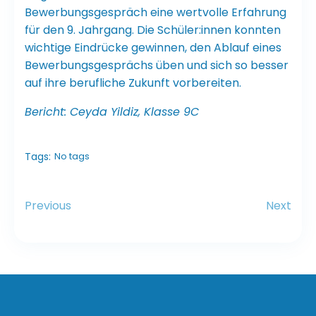
Bewerbungsgespräch eine wertvolle Erfahrung
für den 9. Jahrgang. Die Schüler:innen konnten
wichtige Eindrücke gewinnen, den Ablauf eines
Bewerbungsgesprächs üben und sich so besser
auf ihre berufliche Zukunft vorbereiten.
Bericht: Ceyda Yildiz, Klasse 9C
Tags:
No tags
Previous
Next