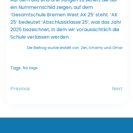
ein Nummernschild zeigen, auf dem
‘Gesamtschule Bremen West AK 25’ steht. ‘AK
25’ bedeutet ‘Abschlussklasse 25’, was das Jahr
2025 bezeichnet, in dem wir voraussichtlich die
Schule verlassen werden.
Der Beitrag wurde erstellt von: Zen, Ichamy und Omar
Tags:
No tags
Previous
Next