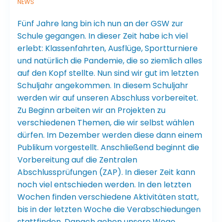
NEWS
Fünf Jahre lang bin ich nun an der GSW zur
Schule gegangen. In dieser Zeit habe ich viel
erlebt: Klassenfahrten, Ausflüge, Sportturniere
und natürlich die Pandemie, die so ziemlich alles
auf den Kopf stellte. Nun sind wir gut im letzten
Schuljahr angekommen. In diesem Schuljahr
werden wir auf unseren Abschluss vorbereitet.
Zu Beginn arbeiten wir an Projekten zu
verschiedenen Themen, die wir selbst wählen
dürfen. Im Dezember werden diese dann einem
Publikum vorgestellt. Anschließend beginnt die
Vorbereitung auf die Zentralen
Abschlussprüfungen (ZAP). In dieser Zeit kann
noch viel entschieden werden. In den letzten
Wochen finden verschiedene Aktivitäten statt,
bis in der letzten Woche die Verabschiedungen
stattfinden. Danach gehen unsere Wege