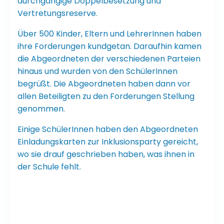
durchgängige Doppelbesetzung und
Vertretungsreserve.
Über 500 Kinder, Eltern und LehrerInnen haben
ihre Forderungen kundgetan. Daraufhin kamen
die Abgeordneten der verschiedenen Parteien
hinaus und wurden von den SchülerInnen
begrüßt. Die Abgeordneten haben dann vor
allen Beteiligten zu den Forderungen Stellung
genommen.
Einige SchülerInnen haben den Abgeordneten
Einladungskarten zur Inklusionsparty gereicht,
wo sie drauf geschrieben haben, was ihnen in
der Schule fehlt.