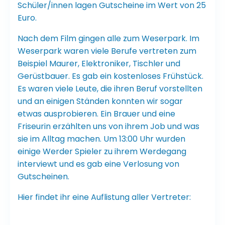
Schüler/innen lagen Gutscheine im Wert von 25
Euro.
Nach dem Film gingen alle zum Weserpark. Im
Weserpark waren viele Berufe vertreten zum
Beispiel Maurer, Elektroniker, Tischler und
Gerüstbauer. Es gab ein kostenloses Frühstück.
Es waren viele Leute, die ihren Beruf vorstellten
und an einigen Ständen konnten wir sogar
etwas ausprobieren. Ein Brauer und eine
Friseurin erzählten uns von ihrem Job und was
sie im Alltag machen. Um 13:00 Uhr wurden
einige Werder Spieler zu ihrem Werdegang
interviewt und es gab eine Verlosung von
Gutscheinen.
Hier findet ihr eine Auflistung aller Vertreter: