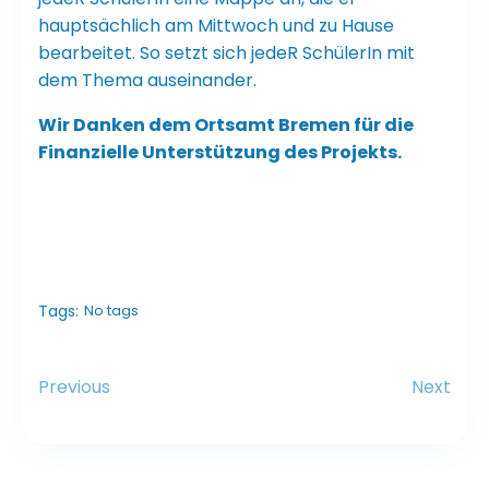
hauptsächlich am Mittwoch und zu Hause
bearbeitet. So setzt sich jedeR SchülerIn mit
dem Thema auseinander.
Wir Danken dem Ortsamt Bremen für die
Finanzielle Unterstützung des Projekts.
Tags:
No tags
Previous
Next