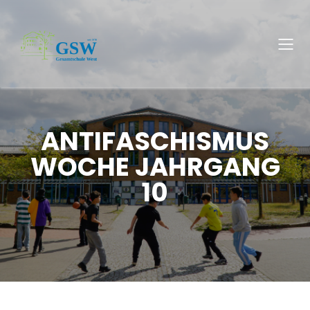
ANTIFASCHISMUS
WOCHE JAHRGANG
10