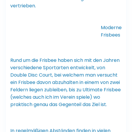
vertrieben.
Moderne
Frisbees
Rund um die Frisbee haben sich mit den Jahren
verschiedene Sportarten entwickelt, von
Double Disc Court, bei welchem man versucht
ein Frisbee davon abzuhalten in einem von zwei
Feldern liegen zubleiben, bis zu Ultimate Frisbee
(welches auch ich im Verein spiele) wo
praktisch genau das Gegenteil das Ziel ist.
In regelmäßigen Abständen finden in vielen