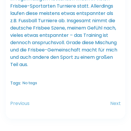
Frisbee-Sportarten Turniere statt. Allerdings
laufen diese meistens etwas entspannter als
z.B. Fussball Turniere ab. Insgesamt nimmt die
deutsche Frisbee Szene, meinem Gefühl nach,
vieles etwas entspannter – das Training ist
dennoch anspruchsvoll. Grade diese Mischung
und die Frisbee-Gemeinschaft macht für mich
und auch andere den Sport zu einem großen
Teil aus.
Tags:
No tags
Previous
Next