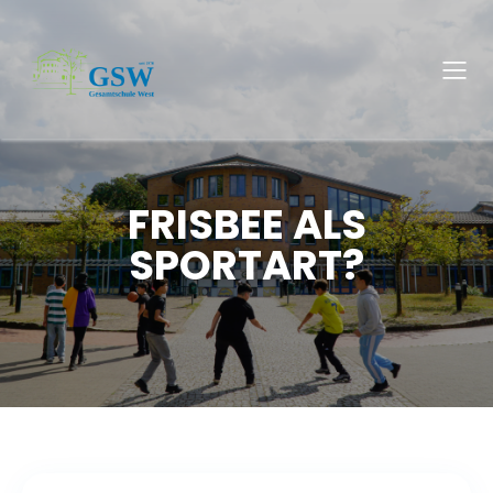
FRISBEE ALS
SPORTART?