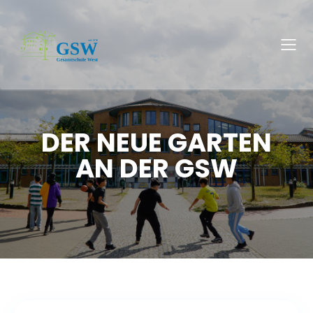
DER NEUE GARTEN
AN DER GSW