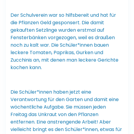
Der Schulverein war so hilfsbereit und hat für
die Pflanzen Geld gesponsert. Die damit
gekauften Setzlinge wurden erstmal auf
Fensterbänken vorgezogen, weil es draußen
noch zu kalt war. Die Schüler*innen bauen
leckere Tomaten, Paprikas, Gurken und
Zucchinis an, mit denen man leckere Gerichte
kochen kann.
Die Schüler*innen haben jetzt eine
Verantwortung für den Garten und damit eine
wöchentliche Aufgabe. Sie müssen jeden
Freitag das Unkraut von den Pflanzen
entfernen. Eine anstrengende Arbeit! Aber
vielleicht bringt es den Schüler*innen, etwas für