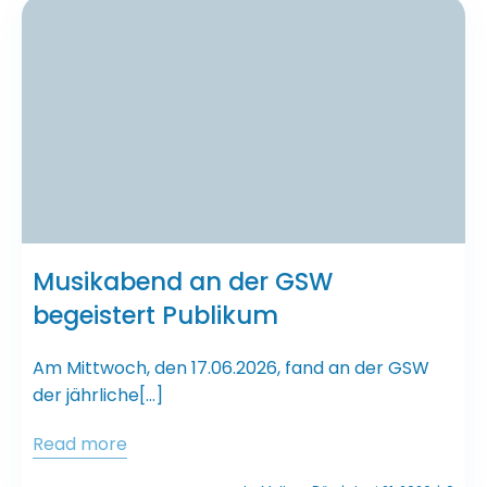
Musikabend an der GSW
begeistert Publikum
Am Mittwoch, den 17.06.2026, fand an der GSW
der jährliche[…]
Read more